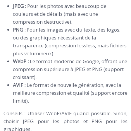
JPEG :
Pour les photos avec beaucoup de
couleurs et de détails (mais avec une
compression destructive).
PNG :
Pour les images avec du texte, des logos,
ou des graphiques nécessitant de la
transparence (compression lossless, mais fichiers
plus volumineux).
WebP :
Le format moderne de Google, offrant une
compression supérieure à JPEG et PNG (support
croissant).
AVIF :
Le format de nouvelle génération, avec la
meilleure compression et qualité (support encore
limité).
Conseils : Utiliser WebP/AVIF quand possible. Sinon,
choisir JPEG pour les photos et PNG pour les
graphiques.