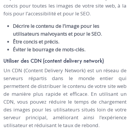
concis pour toutes les images de votre site web, à la
fois pour l’accessibilité et pour le SEO.
Décrire le contenu de l’image pour les
utilisateurs malvoyants et pour le SEO.
Être concis et précis.
Éviter le bourrage de mots-clés.
Utiliser des CDN (content delivery network)
Un CDN (Content Delivery Network) est un réseau de
serveurs répartis dans le monde entier qui
permettent de distribuer le contenu de votre site web
de manière plus rapide et efficace. En utilisant un
CDN, vous pouvez réduire le temps de chargement
des images pour les utilisateurs situés loin de votre
serveur principal, améliorant ainsi l’expérience
utilisateur et réduisant le taux de rebond.