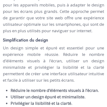
pour les appareils mobiles, puis à adapter le design
pour les écrans plus grands. Cette approche permet
de garantir que votre site web offre une expérience
utilisateur optimale sur les smartphones, qui sont de
plus en plus utilisés pour naviguer sur internet.
Simplification du design
Un design simple et épuré est essentiel pour une
expérience mobile réussie. Réduire le nombre
d’éléments visuels à l’écran, utiliser un design
minimaliste et privilégier la lisibilité et la clarté
permettent de créer une interface utilisateur intuitive
et facile à utiliser sur les petits écrans.
Réduire le nombre d’éléments visuels à l’écran.
Utiliser un design épuré et minimaliste.
Privilégier la lisibilité et la clarté.