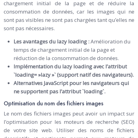
chargement initial de la page et de réduire la
consommation de données, car les images qui ne
sont pas visibles ne sont pas chargées tant qu’elles ne
sont pas nécessaires.
Les avantages du lazy loading :
Amélioration du
temps de chargement initial de la page et
réduction de la consommation de données.
Implémentation du lazy loading avec l’attribut
`loading= »lazy »` (support natif des navigateurs).
Alternatives JavaScript pour les navigateurs qui
ne supportent pas l’attribut `loading`.
Optimisation du nom des fichiers images
Le nom des fichiers images peut avoir un impact sur
l’optimisation pour les moteurs de recherche (SEO)
de votre site web. Utiliser des noms de fichiers