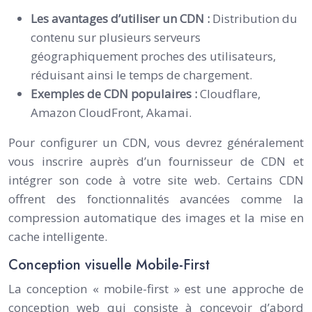
Les avantages d’utiliser un CDN :
Distribution du
contenu sur plusieurs serveurs
géographiquement proches des utilisateurs,
réduisant ainsi le temps de chargement.
Exemples de CDN populaires :
Cloudflare,
Amazon CloudFront, Akamai.
Pour configurer un CDN, vous devrez généralement
vous inscrire auprès d’un fournisseur de CDN et
intégrer son code à votre site web. Certains CDN
offrent des fonctionnalités avancées comme la
compression automatique des images et la mise en
cache intelligente.
Conception visuelle Mobile-First
La conception « mobile-first » est une approche de
conception web qui consiste à concevoir d’abord