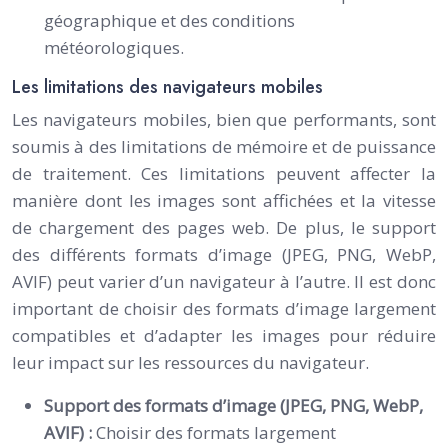
géographique et des conditions
météorologiques.
Les limitations des navigateurs mobiles
Les navigateurs mobiles, bien que performants, sont
soumis à des limitations de mémoire et de puissance
de traitement. Ces limitations peuvent affecter la
manière dont les images sont affichées et la vitesse
de chargement des pages web. De plus, le support
des différents formats d’image (JPEG, PNG, WebP,
AVIF) peut varier d’un navigateur à l’autre. Il est donc
important de choisir des formats d’image largement
compatibles et d’adapter les images pour réduire
leur impact sur les ressources du navigateur.
Support des formats d’image (JPEG, PNG, WebP,
AVIF) :
Choisir des formats largement