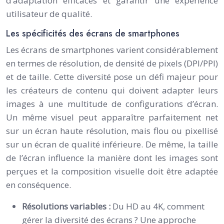
d’adaptation efficaces et garantir une expérience
utilisateur de qualité.
Les spécificités des écrans de smartphones
Les écrans de smartphones varient considérablement
en termes de résolution, de densité de pixels (DPI/PPI)
et de taille. Cette diversité pose un défi majeur pour
les créateurs de contenu qui doivent adapter leurs
images à une multitude de configurations d’écran.
Un même visuel peut apparaître parfaitement net
sur un écran haute résolution, mais flou ou pixellisé
sur un écran de qualité inférieure. De même, la taille
de l’écran influence la manière dont les images sont
perçues et la composition visuelle doit être adaptée
en conséquence.
Résolutions variables :
Du HD au 4K, comment
gérer la diversité des écrans ? Une approche