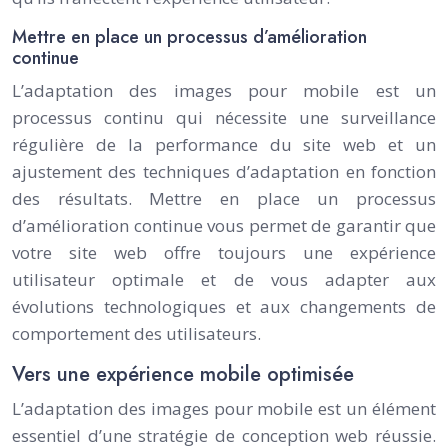
Mettre en place un processus d’amélioration
continue
L’adaptation des images pour mobile est un
processus continu qui nécessite une surveillance
régulière de la performance du site web et un
ajustement des techniques d’adaptation en fonction
des résultats. Mettre en place un processus
d’amélioration continue vous permet de garantir que
votre site web offre toujours une expérience
utilisateur optimale et de vous adapter aux
évolutions technologiques et aux changements de
comportement des utilisateurs.
Vers une expérience mobile optimisée
L’adaptation des images pour mobile est un élément
essentiel d’une stratégie de conception web réussie.