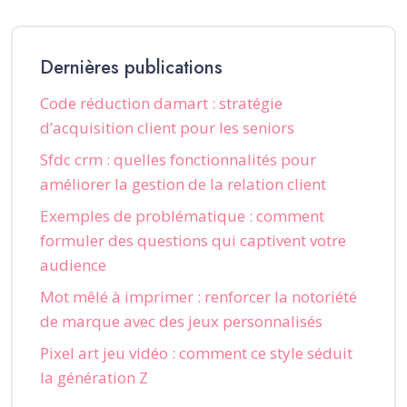
Dernières publications
Code réduction damart : stratégie
d’acquisition client pour les seniors
Sfdc crm : quelles fonctionnalités pour
améliorer la gestion de la relation client
Exemples de problématique : comment
formuler des questions qui captivent votre
audience
Mot mêlé à imprimer : renforcer la notoriété
de marque avec des jeux personnalisés
Pixel art jeu vidéo : comment ce style séduit
la génération Z