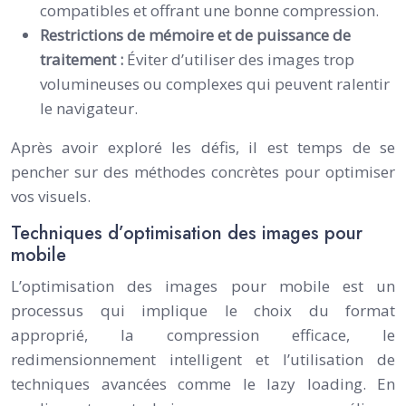
compatibles et offrant une bonne compression.
Restrictions de mémoire et de puissance de
traitement :
Éviter d’utiliser des images trop
volumineuses ou complexes qui peuvent ralentir
le navigateur.
Après avoir exploré les défis, il est temps de se
pencher sur des méthodes concrètes pour optimiser
vos visuels.
Techniques d’optimisation des images pour
mobile
L’optimisation des images pour mobile est un
processus qui implique le choix du format
approprié, la compression efficace, le
redimensionnement intelligent et l’utilisation de
techniques avancées comme le lazy loading. En