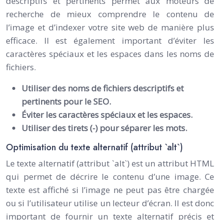
descriptifs et pertinents permet aux moteurs de
recherche de mieux comprendre le contenu de
l’image et d’indexer votre site web de manière plus
efficace. Il est également important d’éviter les
caractères spéciaux et les espaces dans les noms de
fichiers.
Utiliser des noms de fichiers descriptifs et
pertinents pour le SEO.
Éviter les caractères spéciaux et les espaces.
Utiliser des tirets (-) pour séparer les mots.
Optimisation du texte alternatif (attribut `alt`)
Le texte alternatif (attribut `alt`) est un attribut HTML
qui permet de décrire le contenu d’une image. Ce
texte est affiché si l’image ne peut pas être chargée
ou si l’utilisateur utilise un lecteur d’écran. Il est donc
important de fournir un texte alternatif précis et