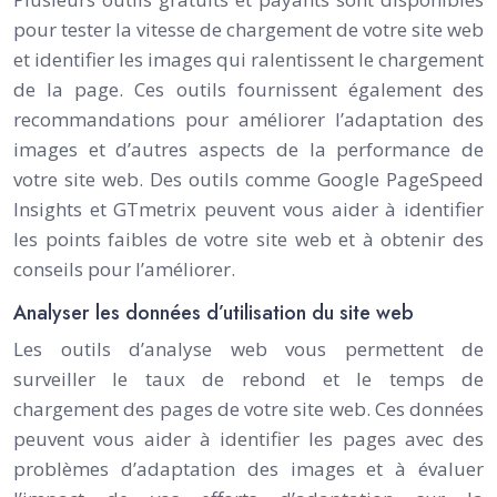
pour tester la vitesse de chargement de votre site web
et identifier les images qui ralentissent le chargement
de la page. Ces outils fournissent également des
recommandations pour améliorer l’adaptation des
images et d’autres aspects de la performance de
votre site web. Des outils comme Google PageSpeed
Insights et GTmetrix peuvent vous aider à identifier
les points faibles de votre site web et à obtenir des
conseils pour l’améliorer.
Analyser les données d’utilisation du site web
Les outils d’analyse web vous permettent de
surveiller le taux de rebond et le temps de
chargement des pages de votre site web. Ces données
peuvent vous aider à identifier les pages avec des
problèmes d’adaptation des images et à évaluer