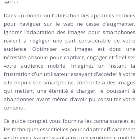
optimale
Dans un monde où l’utilisation des appareils mobiles
pour naviguer sur le web ne cesse d’augmenter,
ignorer l’adaptation des images pour smartphones
revient à négliger une part considérable de votre
audience. Optimiser vos images est donc une
nécessité absolue pour captiver, engager et fidéliser
votre audience mobile. Imaginez un instant la
frustration d’un utilisateur essayant d’accéder à votre
site depuis son smartphone, confronté à des images
qui mettent une éternité à charger, le poussant à
abandonner avant même d’avoir pu consulter votre
contenu.
Ce guide complet vous fournira les connaissances et
les techniques essentielles pour adapter efficacement
vos images, garantissant ainsi une expérience mobile