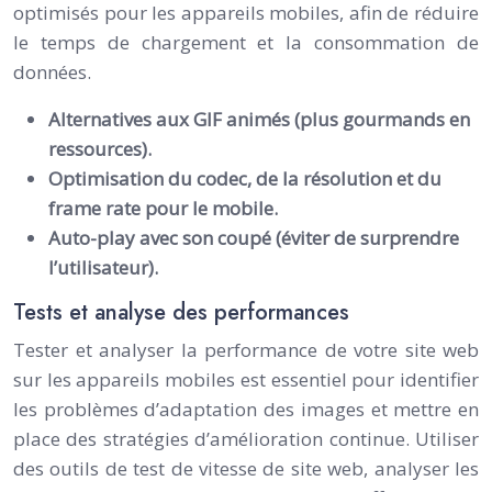
optimisés pour les appareils mobiles, afin de réduire
le temps de chargement et la consommation de
données.
Alternatives aux GIF animés (plus gourmands en
ressources).
Optimisation du codec, de la résolution et du
frame rate pour le mobile.
Auto-play avec son coupé (éviter de surprendre
l’utilisateur).
Tests et analyse des performances
Tester et analyser la performance de votre site web
sur les appareils mobiles est essentiel pour identifier
les problèmes d’adaptation des images et mettre en
place des stratégies d’amélioration continue. Utiliser
des outils de test de vitesse de site web, analyser les