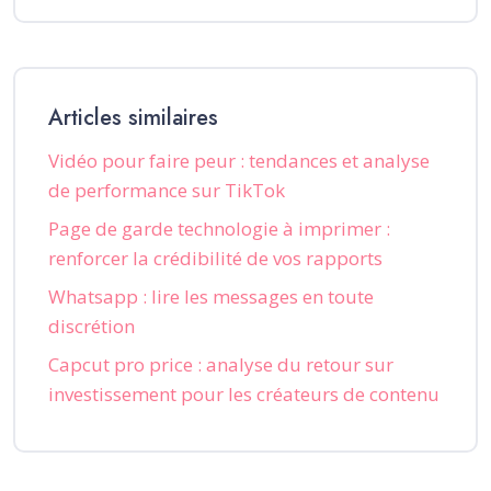
Articles similaires
Vidéo pour faire peur : tendances et analyse
de performance sur TikTok
Page de garde technologie à imprimer :
renforcer la crédibilité de vos rapports
Whatsapp : lire les messages en toute
discrétion
Capcut pro price : analyse du retour sur
investissement pour les créateurs de contenu