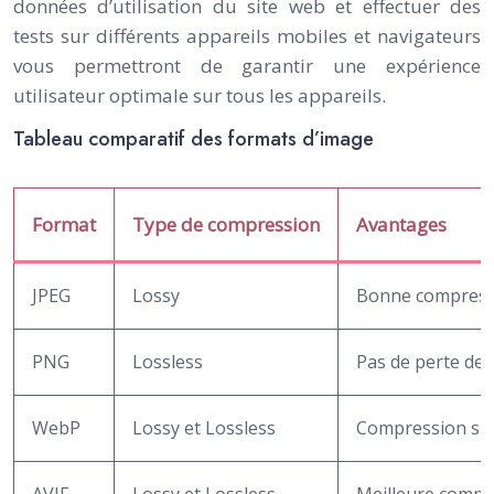
données d’utilisation du site web et effectuer des
tests sur différents appareils mobiles et navigateurs
vous permettront de garantir une expérience
utilisateur optimale sur tous les appareils.
Tableau comparatif des formats d’image
Format
Type de compression
Avantages
JPEG
Lossy
Bonne compressi
PNG
Lossless
Pas de perte de 
WebP
Lossy et Lossless
Compression sup