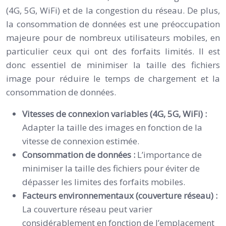
(4G, 5G, WiFi) et de la congestion du réseau. De plus,
la consommation de données est une préoccupation
majeure pour de nombreux utilisateurs mobiles, en
particulier ceux qui ont des forfaits limités. Il est
donc essentiel de minimiser la taille des fichiers
image pour réduire le temps de chargement et la
consommation de données.
Vitesses de connexion variables (4G, 5G, WiFi) :
Adapter la taille des images en fonction de la
vitesse de connexion estimée.
Consommation de données :
L’importance de
minimiser la taille des fichiers pour éviter de
dépasser les limites des forfaits mobiles.
Facteurs environnementaux (couverture réseau) :
La couverture réseau peut varier
considérablement en fonction de l’emplacement