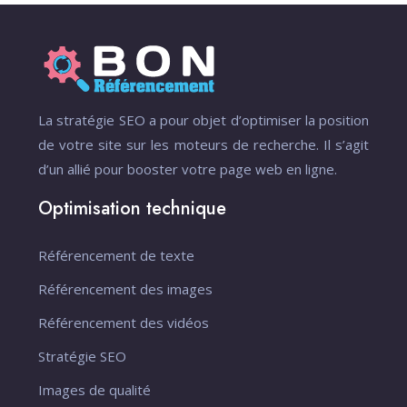
La stratégie SEO a pour objet d’optimiser la position
de votre site sur les moteurs de recherche. Il s’agit
d’un allié pour booster votre page web en ligne.
Optimisation technique
Référencement de texte
Référencement des images
Référencement des vidéos
Stratégie SEO
Images de qualité