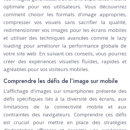
optimale pour vos utilisateurs. Vous découvrirez
comment choisir les formats d’image appropriés,
compresser vos visuels sans sacrifier la qualité,
redimensionner vos images pour les écrans mobiles
et utiliser des techniques avancées comme le lazy
loading pour améliorer la performance globale de
votre site web. En suivant ces conseils, vous pourrez
créer des expériences visuelles fluides, rapides et
agréables pour vos visiteurs mobiles.
Comprendre les défis de l’image sur mobile
L’affichage d’images sur smartphones présente des
défis spécifiques liés à la diversité des écrans, aux
limitations de la connectivité mobile et aux
contraintes des navigateurs. Comprendre ces défis
est crucial pour mettre en place des stratégies