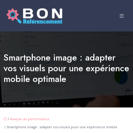
Smartphone image : adapter
vos visuels pour une expérience
mobile optimale
/
Analyse de performance
/ Smartphone image : adapter vos visuels pour une expérience mobile