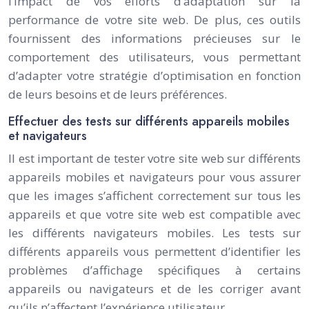
l’impact de vos efforts d’adaptation sur la
performance de votre site web. De plus, ces outils
fournissent des informations précieuses sur le
comportement des utilisateurs, vous permettant
d’adapter votre stratégie d’optimisation en fonction
de leurs besoins et de leurs préférences.
Effectuer des tests sur différents appareils mobiles
et navigateurs
Il est important de tester votre site web sur différents
appareils mobiles et navigateurs pour vous assurer
que les images s’affichent correctement sur tous les
appareils et que votre site web est compatible avec
les différents navigateurs mobiles. Les tests sur
différents appareils vous permettent d’identifier les
problèmes d’affichage spécifiques à certains
appareils ou navigateurs et de les corriger avant
qu’ils n’affectent l’expérience utilisateur.