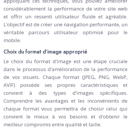
appliquant ces techniques, vous pouvez améliorer
considérablement la performance de votre site web
et offrir un ressenti utilisateur fluide et agréable.
L’objectif est de créer une navigation performante, un
véritable parcours utilisateur optimisé pour le
mobile.
Choix du format d’image approprié
Le choix du format d’image est une étape cruciale
dans le processus d’amélioration de la performance
de vos visuels. Chaque format (JPEG, PNG, WebP,
AVIF) possède ses propres caractéristiques et
convient à des types d’images spécifiques.
Comprendre les avantages et les inconvénients de
chaque format vous permettra de choisir celui qui
convient le mieux à vos besoins et d’obtenir le
meilleur compromis entre qualité et taille.