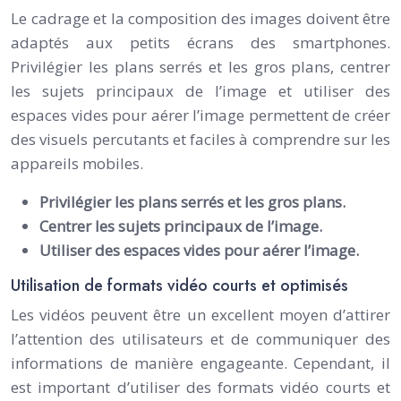
Le cadrage et la composition des images doivent être
adaptés aux petits écrans des smartphones.
Privilégier les plans serrés et les gros plans, centrer
les sujets principaux de l’image et utiliser des
espaces vides pour aérer l’image permettent de créer
des visuels percutants et faciles à comprendre sur les
appareils mobiles.
Privilégier les plans serrés et les gros plans.
Centrer les sujets principaux de l’image.
Utiliser des espaces vides pour aérer l’image.
Utilisation de formats vidéo courts et optimisés
Les vidéos peuvent être un excellent moyen d’attirer
l’attention des utilisateurs et de communiquer des
informations de manière engageante. Cependant, il
est important d’utiliser des formats vidéo courts et