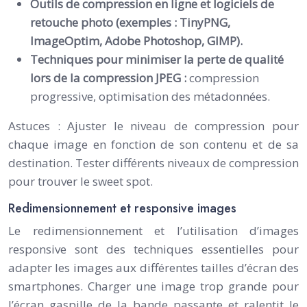
Outils de compression en ligne et logiciels de
retouche photo (exemples : TinyPNG,
ImageOptim, Adobe Photoshop, GIMP).
Techniques pour minimiser la perte de qualité
lors de la compression JPEG :
compression
progressive, optimisation des métadonnées.
Astuces : Ajuster le niveau de compression pour
chaque image en fonction de son contenu et de sa
destination. Tester différents niveaux de compression
pour trouver le sweet spot.
Redimensionnement et responsive images
Le redimensionnement et l’utilisation d’images
responsive sont des techniques essentielles pour
adapter les images aux différentes tailles d’écran des
smartphones. Charger une image trop grande pour
l’écran gaspille de la bande passante et ralentit le