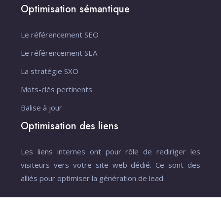
Optimisation sémantique
Le référencement SEO
Le référencement SEA
La stratégie SXO
Mots-clés pertinents
Balise à jour
Optimisation des liens
Les liens internes ont pour rôle de rediriger les
visiteurs vers votre site web dédié. Ce sont des
alliés pour optimiser la génération de lead.
Pensez au référencement !