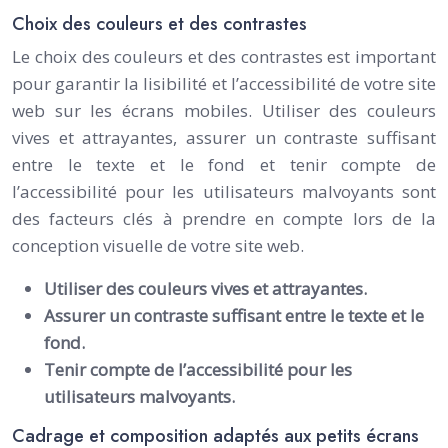
Choix des couleurs et des contrastes
Le choix des couleurs et des contrastes est important
pour garantir la lisibilité et l’accessibilité de votre site
web sur les écrans mobiles. Utiliser des couleurs
vives et attrayantes, assurer un contraste suffisant
entre le texte et le fond et tenir compte de
l’accessibilité pour les utilisateurs malvoyants sont
des facteurs clés à prendre en compte lors de la
conception visuelle de votre site web.
Utiliser des couleurs vives et attrayantes.
Assurer un contraste suffisant entre le texte et le
fond.
Tenir compte de l’accessibilité pour les
utilisateurs malvoyants.
Cadrage et composition adaptés aux petits écrans