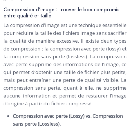
Compression d’image : trouver le bon compromis
entre qualité et taille
La compression d’image est une technique essentielle
pour réduire la taille des fichiers image sans sacrifier
la qualité de manière excessive. Il existe deux types
de compression : la compression avec perte (lossy) et
la compression sans perte (lossless). La compression
avec perte supprime des informations de l’image, ce
qui permet d’obtenir une taille de fichier plus petite,
mais peut entraîner une perte de qualité visible. La
compression sans perte, quant à elle, ne supprime
aucune information et permet de restaurer l’image
d’origine à partir du fichier compressé.
Compression avec perte (Lossy) vs. Compression
sans perte (Lossless).