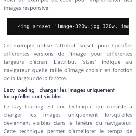
images responsive :
 <img srcset="image-320w.jpg 320w, image
Cet exemple utilise l’attribut `srcset` pour spécifier
différentes versions de l’image pour différentes
largeurs d’écran. L’attribut `sizes` indique au
navigateur quelle taille d’image choisir en fonction
de la largeur de la fenêtre.
Lazy loading : charger les images uniquement
lorsqu’elles sont visibles
Le lazy loading est une technique qui consiste à
charger les images uniquement lorsqu’elles
deviennent visibles dans la fenêtre du navigateur.
Cette technique permet d’améliorer le temps de