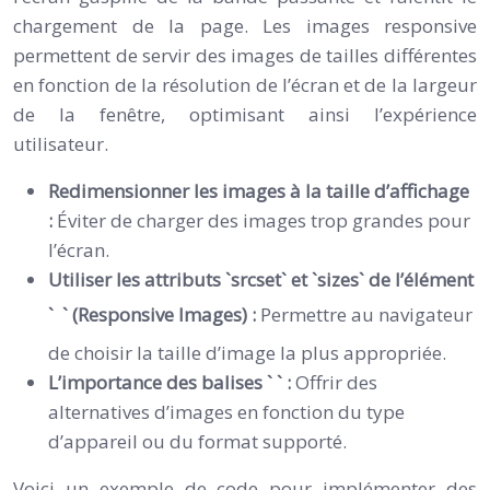
chargement de la page. Les images responsive
permettent de servir des images de tailles différentes
en fonction de la résolution de l’écran et de la largeur
de la fenêtre, optimisant ainsi l’expérience
utilisateur.
Redimensionner les images à la taille d’affichage
:
Éviter de charger des images trop grandes pour
l’écran.
Utiliser les attributs `srcset` et `sizes` de l’élément
`
` (Responsive Images) :
Permettre au navigateur
de choisir la taille d’image la plus appropriée.
L’importance des balises ` ` :
Offrir des
alternatives d’images en fonction du type
d’appareil ou du format supporté.
Voici un exemple de code pour implémenter des