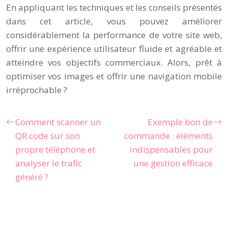
En appliquant les techniques et les conseils présentés
dans cet article, vous pouvez améliorer
considérablement la performance de votre site web,
offrir une expérience utilisateur fluide et agréable et
atteindre vos objectifs commerciaux. Alors, prêt à
optimiser vos images et offrir une navigation mobile
irréprochable ?
Comment scanner un
Exemple bon de
QR code sur son
commande : éléments
propre téléphone et
indispensables pour
analyser le trafic
une gestion efficace
généré ?