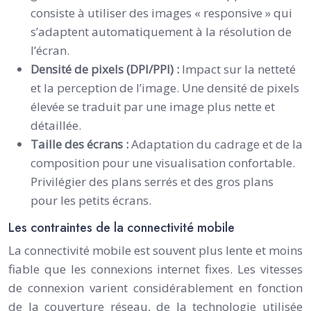
consiste à utiliser des images « responsive » qui
s’adaptent automatiquement à la résolution de
l’écran.
Densité de pixels (DPI/PPI) :
Impact sur la netteté
et la perception de l’image. Une densité de pixels
élevée se traduit par une image plus nette et
détaillée.
Taille des écrans :
Adaptation du cadrage et de la
composition pour une visualisation confortable.
Privilégier des plans serrés et des gros plans
pour les petits écrans.
Les contraintes de la connectivité mobile
La connectivité mobile est souvent plus lente et moins
fiable que les connexions internet fixes. Les vitesses
de connexion varient considérablement en fonction
de la couverture réseau, de la technologie utilisée