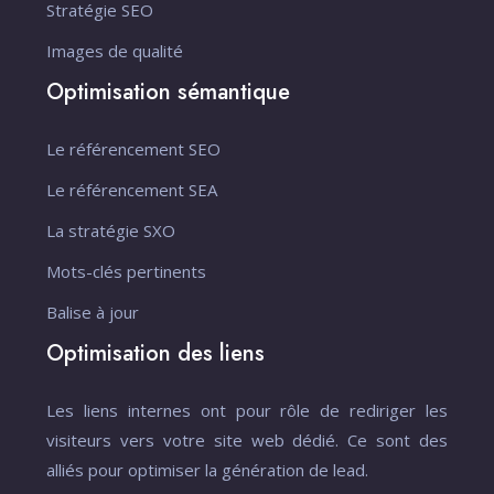
Stratégie SEO
Images de qualité
Optimisation sémantique
Le référencement SEO
Le référencement SEA
La stratégie SXO
Mots-clés pertinents
Balise à jour
Optimisation des liens
Les liens internes ont pour rôle de rediriger les
visiteurs vers votre site web dédié. Ce sont des
alliés pour optimiser la génération de lead.