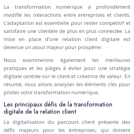
La transformation numérique a profondément
modifié les interactions entre entreprises et clients.
L’adaptation est essentielle pour rester compétitif et
satisfaire une clientèle de plus en plus connectée. La
mise en place d’une relation client digitale est
devenue un atout majeur pour prospérer.
Nous examinerons également les meilleures
pratiques et les pièges à éviter pour une stratégie
digitale centrée sur le client et créatrice de valeur. En
résumé, nous allons analyser les éléments clés pour
piloter votre transformation numérique.
Les principaux défis de la transformation
digitale de la relation client
La digitalisation du parcours client présente des
défis majeurs pour les entreprises, qui doivent