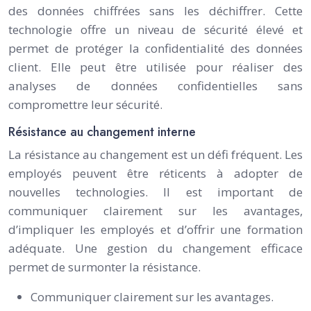
des données chiffrées sans les déchiffrer. Cette
technologie offre un niveau de sécurité élevé et
permet de protéger la confidentialité des données
client. Elle peut être utilisée pour réaliser des
analyses de données confidentielles sans
compromettre leur sécurité.
Résistance au changement interne
La résistance au changement est un défi fréquent. Les
employés peuvent être réticents à adopter de
nouvelles technologies. Il est important de
communiquer clairement sur les avantages,
d’impliquer les employés et d’offrir une formation
adéquate. Une gestion du changement efficace
permet de surmonter la résistance.
Communiquer clairement sur les avantages.