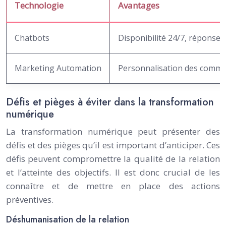
Technologie
Avantages
Chatbots
Disponibilité 24/7, réponse r
Marketing Automation
Personnalisation des communi
Défis et pièges à éviter dans la transformation
numérique
La transformation numérique peut présenter des
défis et des pièges qu’il est important d’anticiper. Ces
défis peuvent compromettre la qualité de la relation
et l’atteinte des objectifs. Il est donc crucial de les
connaître et de mettre en place des actions
préventives.
Déshumanisation de la relation