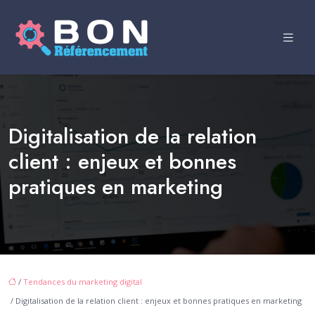
Digitalisation de la relation
client : enjeux et bonnes
pratiques en marketing
/
Tendances du marketing digital
/ Digitalisation de la relation client : enjeux et bonnes pratiques en marketing