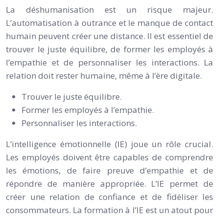
La déshumanisation est un risque majeur.
L’automatisation à outrance et le manque de contact
humain peuvent créer une distance. Il est essentiel de
trouver le juste équilibre, de former les employés à
l’empathie et de personnaliser les interactions. La
relation doit rester humaine, même à l’ère digitale.
Trouver le juste équilibre.
Former les employés à l’empathie.
Personnaliser les interactions.
L’intelligence émotionnelle (IE) joue un rôle crucial.
Les employés doivent être capables de comprendre
les émotions, de faire preuve d’empathie et de
répondre de manière appropriée. L’IE permet de
créer une relation de confiance et de fidéliser les
consommateurs. La formation à l’IE est un atout pour