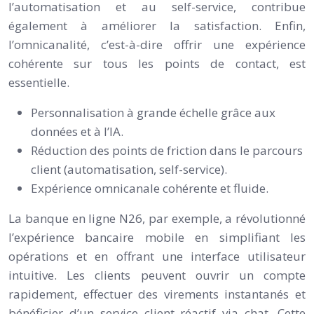
l’automatisation et au self-service, contribue
également à améliorer la satisfaction. Enfin,
l’omnicanalité, c’est-à-dire offrir une expérience
cohérente sur tous les points de contact, est
essentielle.
Personnalisation à grande échelle grâce aux
données et à l’IA.
Réduction des points de friction dans le parcours
client (automatisation, self-service).
Expérience omnicanale cohérente et fluide.
La banque en ligne N26, par exemple, a révolutionné
l’expérience bancaire mobile en simplifiant les
opérations et en offrant une interface utilisateur
intuitive. Les clients peuvent ouvrir un compte
rapidement, effectuer des virements instantanés et
bénéficier d’un service client réactif via chat. Cette