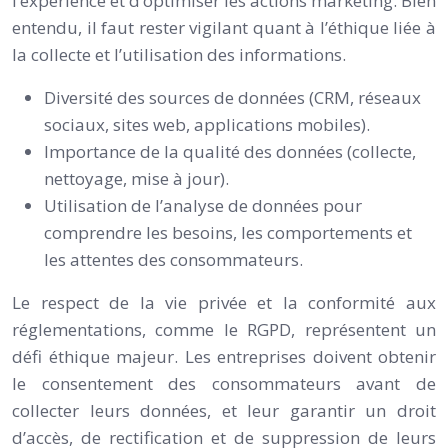
l’expérience et d’optimiser les actions marketing. Bien
entendu, il faut rester vigilant quant à l’éthique liée à
la collecte et l’utilisation des informations.
Diversité des sources de données (CRM, réseaux
sociaux, sites web, applications mobiles).
Importance de la qualité des données (collecte,
nettoyage, mise à jour).
Utilisation de l’analyse de données pour
comprendre les besoins, les comportements et
les attentes des consommateurs.
Le respect de la vie privée et la conformité aux
réglementations, comme le RGPD, représentent un
défi éthique majeur. Les entreprises doivent obtenir
le consentement des consommateurs avant de
collecter leurs données, et leur garantir un droit
d’accès, de rectification et de suppression de leurs