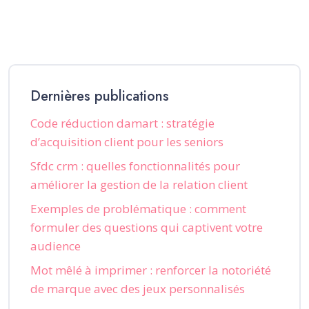
Dernières publications
Code réduction damart : stratégie
d’acquisition client pour les seniors
Sfdc crm : quelles fonctionnalités pour
améliorer la gestion de la relation client
Exemples de problématique : comment
formuler des questions qui captivent votre
audience
Mot mêlé à imprimer : renforcer la notoriété
de marque avec des jeux personnalisés