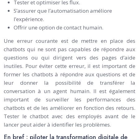
Tester et optimiser les flux.
S’assurer que l’automatisation améliore
l’expérience.
Offrir une option de contact humain.
Une erreur courante est de mettre en place des
chatbots qui ne sont pas capables de répondre aux
questions ou qui dirigent vers des pages d’aide
inutiles. Pour éviter cette erreur, il est important de
former les chatbots à répondre aux questions et de
leur donner la possibilité de transférer la
conversation à un agent humain. Il est également
important de surveiller les performances des
chatbots et de les améliorer en fonction des retours.
Tester le chatbot avec des employés avant de le
lancer peut aider à identifier les problèmes.
En bref : piloter la transformation digitale de