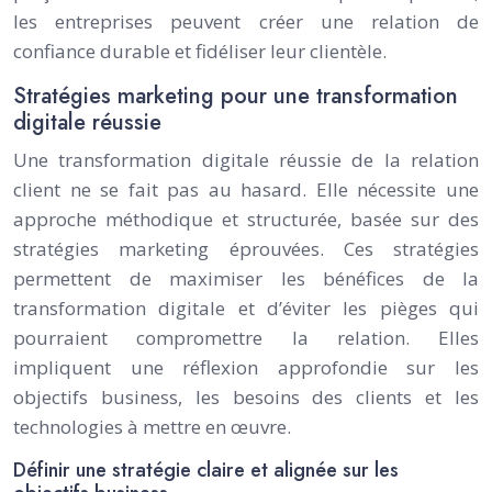
les entreprises peuvent créer une relation de
confiance durable et fidéliser leur clientèle.
Stratégies marketing pour une transformation
digitale réussie
Une transformation digitale réussie de la relation
client ne se fait pas au hasard. Elle nécessite une
approche méthodique et structurée, basée sur des
stratégies marketing éprouvées. Ces stratégies
permettent de maximiser les bénéfices de la
transformation digitale et d’éviter les pièges qui
pourraient compromettre la relation. Elles
impliquent une réflexion approfondie sur les
objectifs business, les besoins des clients et les
technologies à mettre en œuvre.
Définir une stratégie claire et alignée sur les