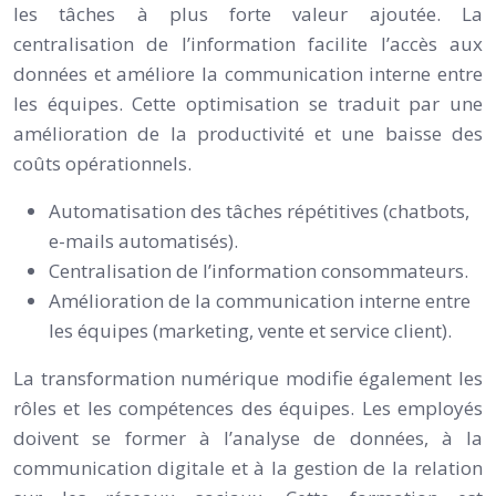
les tâches à plus forte valeur ajoutée. La
centralisation de l’information facilite l’accès aux
données et améliore la communication interne entre
les équipes. Cette optimisation se traduit par une
amélioration de la productivité et une baisse des
coûts opérationnels.
Automatisation des tâches répétitives (chatbots,
e-mails automatisés).
Centralisation de l’information consommateurs.
Amélioration de la communication interne entre
les équipes (marketing, vente et service client).
La transformation numérique modifie également les
rôles et les compétences des équipes. Les employés
doivent se former à l’analyse de données, à la
communication digitale et à la gestion de la relation