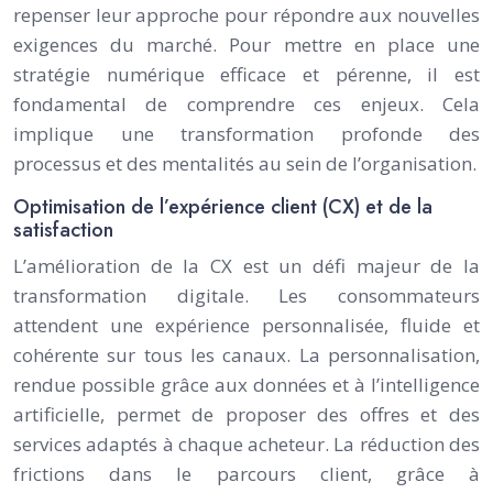
repenser leur approche pour répondre aux nouvelles
exigences du marché. Pour mettre en place une
stratégie numérique efficace et pérenne, il est
fondamental de comprendre ces enjeux. Cela
implique une transformation profonde des
processus et des mentalités au sein de l’organisation.
Optimisation de l’expérience client (CX) et de la
satisfaction
L’amélioration de la CX est un défi majeur de la
transformation digitale. Les consommateurs
attendent une expérience personnalisée, fluide et
cohérente sur tous les canaux. La personnalisation,
rendue possible grâce aux données et à l’intelligence
artificielle, permet de proposer des offres et des
services adaptés à chaque acheteur. La réduction des
frictions dans le parcours client, grâce à