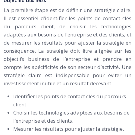
objectifs business
La première étape est de définir une stratégie claire.
Il est essentiel d’identifier les points de contact clés
du parcours client, de choisir les technologies
adaptées aux besoins de l’entreprise et des clients, et
de mesurer les résultats pour ajuster la stratégie en
conséquence. La stratégie doit être alignée sur les
objectifs business de l’entreprise et prendre en
compte les spécificités de son secteur d’activité. Une
stratégie claire est indispensable pour éviter un
investissement inutile et un résultat décevant.
Identifier les points de contact clés du parcours
client.
Choisir les technologies adaptées aux besoins de
l’entreprise et des clients.
Mesurer les résultats pour ajuster la stratégie.