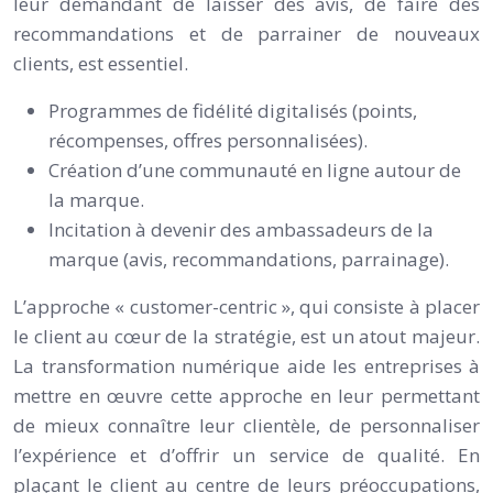
leur demandant de laisser des avis, de faire des
recommandations et de parrainer de nouveaux
clients, est essentiel.
Programmes de fidélité digitalisés (points,
récompenses, offres personnalisées).
Création d’une communauté en ligne autour de
la marque.
Incitation à devenir des ambassadeurs de la
marque (avis, recommandations, parrainage).
L’approche « customer-centric », qui consiste à placer
le client au cœur de la stratégie, est un atout majeur.
La transformation numérique aide les entreprises à
mettre en œuvre cette approche en leur permettant
de mieux connaître leur clientèle, de personnaliser
l’expérience et d’offrir un service de qualité. En
plaçant le client au centre de leurs préoccupations,