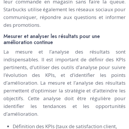
leur commande en magasin sans faire la queue.
Starbucks utilise également les réseaux sociaux pour
communiquer, répondre aux questions et informer
des promotions.
Mesurer et analyser les résultats pour une
amélioration continue
La mesure et l’analyse des résultats sont
indispensables. Il est important de définir des KPIs
pertinents, d’utiliser des outils d’analyse pour suivre
l’évolution des KPIs, et d’identifier les points
d’amélioration. La mesure et l’analyse des résultats
permettent d’optimiser la stratégie et d’atteindre les
objectifs. Cette analyse doit être régulière pour
identifier les tendances et les opportunités
d’amélioration.
Définition des KPIs (taux de satisfaction client,