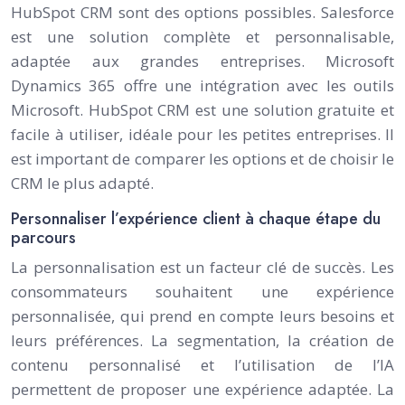
HubSpot CRM sont des options possibles. Salesforce
est une solution complète et personnalisable,
adaptée aux grandes entreprises. Microsoft
Dynamics 365 offre une intégration avec les outils
Microsoft. HubSpot CRM est une solution gratuite et
facile à utiliser, idéale pour les petites entreprises. Il
est important de comparer les options et de choisir le
CRM le plus adapté.
Personnaliser l’expérience client à chaque étape du
parcours
La personnalisation est un facteur clé de succès. Les
consommateurs souhaitent une expérience
personnalisée, qui prend en compte leurs besoins et
leurs préférences. La segmentation, la création de
contenu personnalisé et l’utilisation de l’IA
permettent de proposer une expérience adaptée. La