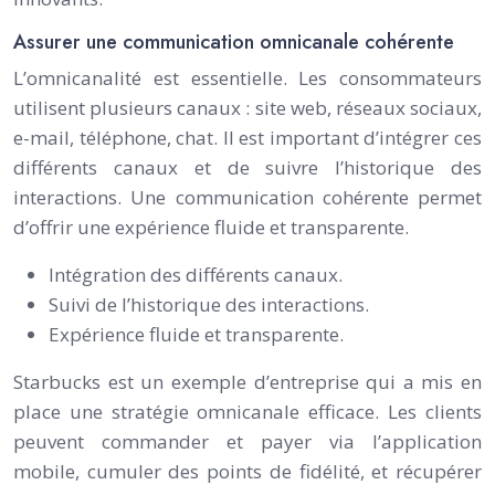
Assurer une communication omnicanale cohérente
L’omnicanalité est essentielle. Les consommateurs
utilisent plusieurs canaux : site web, réseaux sociaux,
e-mail, téléphone, chat. Il est important d’intégrer ces
différents canaux et de suivre l’historique des
interactions. Une communication cohérente permet
d’offrir une expérience fluide et transparente.
Intégration des différents canaux.
Suivi de l’historique des interactions.
Expérience fluide et transparente.
Starbucks est un exemple d’entreprise qui a mis en
place une stratégie omnicanale efficace. Les clients
peuvent commander et payer via l’application
mobile, cumuler des points de fidélité, et récupérer