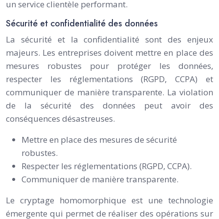
un service clientèle performant.
Sécurité et confidentialité des données
La sécurité et la confidentialité sont des enjeux
majeurs. Les entreprises doivent mettre en place des
mesures robustes pour protéger les données,
respecter les réglementations (RGPD, CCPA) et
communiquer de manière transparente. La violation
de la sécurité des données peut avoir des
conséquences désastreuses.
Mettre en place des mesures de sécurité
robustes.
Respecter les réglementations (RGPD, CCPA).
Communiquer de manière transparente.
Le cryptage homomorphique est une technologie
émergente qui permet de réaliser des opérations sur