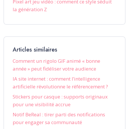
Pixel art jeu vidéo : comment ce style séduit
la génération Z
Articles similaires
Comment un rigolo GIF animé « bonne
année » peut fidéliser votre audience
IA site internet : comment l’intelligence
artificielle révolutionne le référencement ?
Stickers pour casque : supports originaux
pour une visibilité accrue
Notif BeReal : tirer parti des notifications
pour engager sa communauté