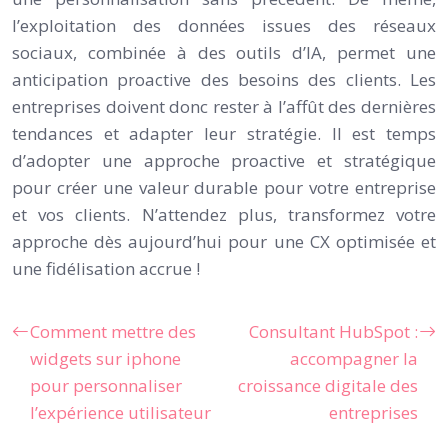
l’exploitation des données issues des réseaux
sociaux, combinée à des outils d’IA, permet une
anticipation proactive des besoins des clients. Les
entreprises doivent donc rester à l’affût des dernières
tendances et adapter leur stratégie. Il est temps
d’adopter une approche proactive et stratégique
pour créer une valeur durable pour votre entreprise
et vos clients. N’attendez plus, transformez votre
approche dès aujourd’hui pour une CX optimisée et
une fidélisation accrue !
Comment mettre des
Consultant HubSpot :
widgets sur iphone
accompagner la
pour personnaliser
croissance digitale des
l’expérience utilisateur
entreprises