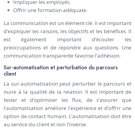
Impliquer les employés.
Offrir une formation adéquate.
La communication est un élément clé. Il est important
d’expliquer les raisons, les objectifs et les bénéfices. Il
est également important d’écouter les
préoccupations et de répondre aux questions. Une
communication transparente favorise l’adhésion.
Sur-automatisation et perturbation du parcours
client
La sur-automatisation peut perturber le parcours et
nuire à la qualité de la relation. Il est important de
tester et d’optimiser les flux, de s’assurer que
l’automatisation améliore l’expérience et d’offrir une
option de contact humain. L’automatisation doit être
au service du client et non l’inverse.