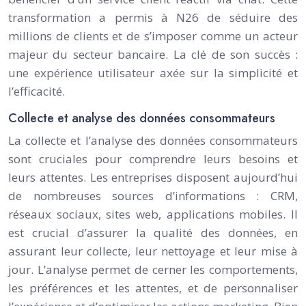
transformation a permis à N26 de séduire des
millions de clients et de s’imposer comme un acteur
majeur du secteur bancaire. La clé de son succès :
une expérience utilisateur axée sur la simplicité et
l’efficacité.
Collecte et analyse des données consommateurs
La collecte et l’analyse des données consommateurs
sont cruciales pour comprendre leurs besoins et
leurs attentes. Les entreprises disposent aujourd’hui
de nombreuses sources d’informations : CRM,
réseaux sociaux, sites web, applications mobiles. Il
est crucial d’assurer la qualité des données, en
assurant leur collecte, leur nettoyage et leur mise à
jour. L’analyse permet de cerner les comportements,
les préférences et les attentes, et de personnaliser