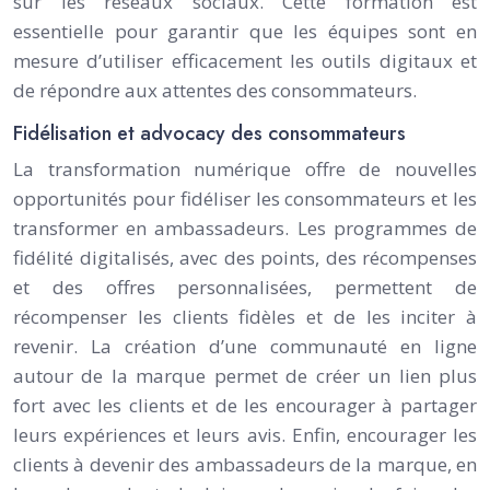
sur les réseaux sociaux. Cette formation est
essentielle pour garantir que les équipes sont en
mesure d’utiliser efficacement les outils digitaux et
de répondre aux attentes des consommateurs.
Fidélisation et advocacy des consommateurs
La transformation numérique offre de nouvelles
opportunités pour fidéliser les consommateurs et les
transformer en ambassadeurs. Les programmes de
fidélité digitalisés, avec des points, des récompenses
et des offres personnalisées, permettent de
récompenser les clients fidèles et de les inciter à
revenir. La création d’une communauté en ligne
autour de la marque permet de créer un lien plus
fort avec les clients et de les encourager à partager
leurs expériences et leurs avis. Enfin, encourager les
clients à devenir des ambassadeurs de la marque, en