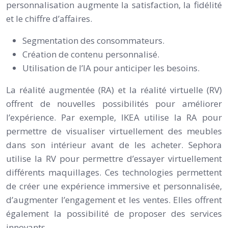
personnalisation augmente la satisfaction, la fidélité
et le chiffre d’affaires.
Segmentation des consommateurs.
Création de contenu personnalisé.
Utilisation de l’IA pour anticiper les besoins.
La réalité augmentée (RA) et la réalité virtuelle (RV)
offrent de nouvelles possibilités pour améliorer
l’expérience. Par exemple, IKEA utilise la RA pour
permettre de visualiser virtuellement des meubles
dans son intérieur avant de les acheter. Sephora
utilise la RV pour permettre d’essayer virtuellement
différents maquillages. Ces technologies permettent
de créer une expérience immersive et personnalisée,
d’augmenter l’engagement et les ventes. Elles offrent
également la possibilité de proposer des services
innovants.