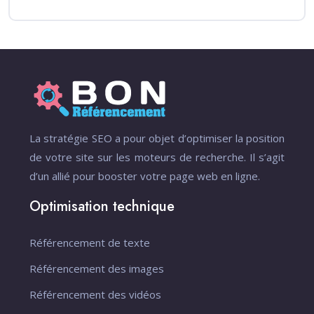
La stratégie SEO a pour objet d’optimiser la position
de votre site sur les moteurs de recherche. Il s’agit
d’un allié pour booster votre page web en ligne.
Optimisation technique
Référencement de texte
Référencement des images
Référencement des vidéos