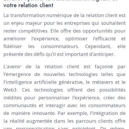
votre relation client
La transformation numérique de la relation client est
un enjeu majeur pour les entreprises qui souhaitent
rester compétitives. Elle offre des opportunités pour
améliorer l’expérience, optimiser l’efficacité et
fidéliser les consommateurs. Cependant, elle
présente des défis qu’il est important d’anticiper.
L’avenir de la relation client est façonné par
l’émergence de nouvelles technologies telles que
l’intelligence artificielle générative, le métavers et le
Web3. Ces technologies offrent des possibilités
inédites pour personnaliser l’expérience, créer des
communautés et interagir avec les consommateurs
de manière innovante. Par exemple, l’intégration de
la réalité augmentée dans les parcours clients offre
une personnalisation sans précédent. De même,