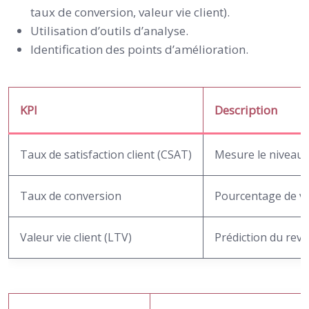
taux de conversion, valeur vie client).
Utilisation d’outils d’analyse.
Identification des points d’amélioration.
KPI
Description
Taux de satisfaction client (CSAT)
Mesure le niveau d
Taux de conversion
Pourcentage de vis
Valeur vie client (LTV)
Prédiction du reve