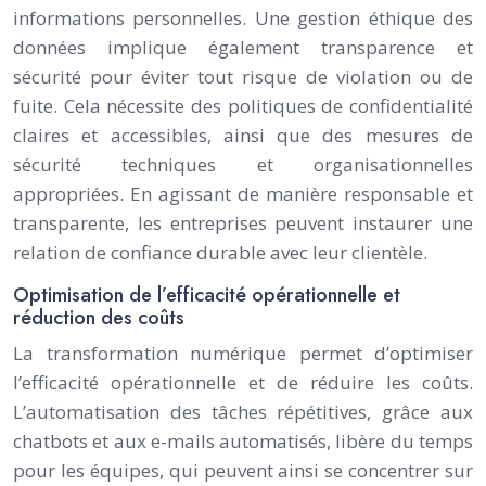
informations personnelles. Une gestion éthique des
données implique également transparence et
sécurité pour éviter tout risque de violation ou de
fuite. Cela nécessite des politiques de confidentialité
claires et accessibles, ainsi que des mesures de
sécurité techniques et organisationnelles
appropriées. En agissant de manière responsable et
transparente, les entreprises peuvent instaurer une
relation de confiance durable avec leur clientèle.
Optimisation de l’efficacité opérationnelle et
réduction des coûts
La transformation numérique permet d’optimiser
l’efficacité opérationnelle et de réduire les coûts.
L’automatisation des tâches répétitives, grâce aux
chatbots et aux e-mails automatisés, libère du temps
pour les équipes, qui peuvent ainsi se concentrer sur