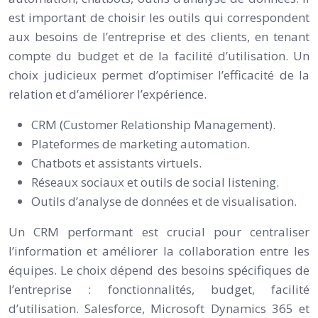
est important de choisir les outils qui correspondent
aux besoins de l’entreprise et des clients, en tenant
compte du budget et de la facilité d’utilisation. Un
choix judicieux permet d’optimiser l’efficacité de la
relation et d’améliorer l’expérience.
CRM (Customer Relationship Management).
Plateformes de marketing automation.
Chatbots et assistants virtuels.
Réseaux sociaux et outils de social listening.
Outils d’analyse de données et de visualisation.
Un CRM performant est crucial pour centraliser
l’information et améliorer la collaboration entre les
équipes. Le choix dépend des besoins spécifiques de
l’entreprise : fonctionnalités, budget, facilité
d’utilisation. Salesforce, Microsoft Dynamics 365 et